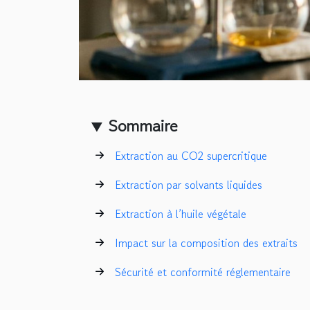
Sommaire
Extraction au CO2 supercritique
Extraction par solvants liquides
Extraction à l’huile végétale
Impact sur la composition des extraits
Sécurité et conformité réglementaire