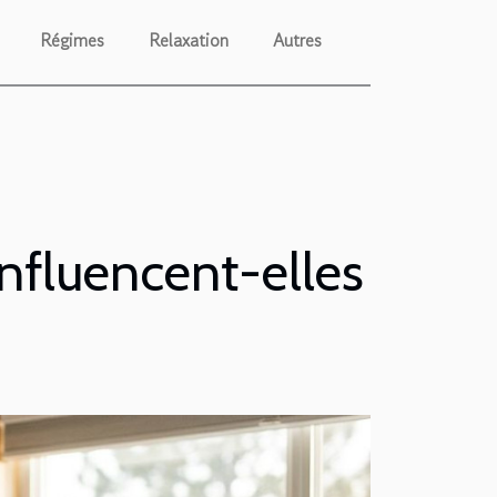
Régimes
Relaxation
Autres
nfluencent-elles