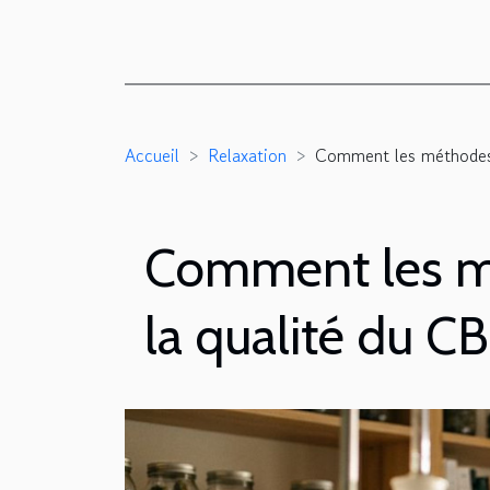
Accueil
Relaxation
Comment les méthodes d
Comment les mé
la qualité du C