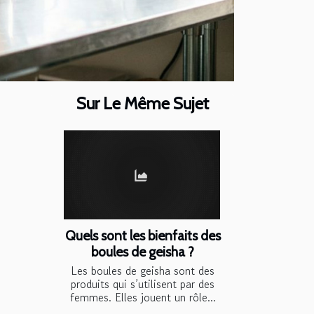
Sur Le Même Sujet
Quels sont les bienfaits des
boules de geisha ?
Les boules de geisha sont des
produits qui s’utilisent par des
femmes. Elles jouent un rôle...