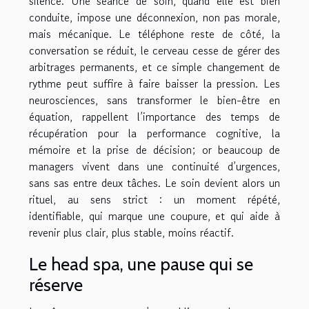
silence. Une séance de soin, quand elle est bien
conduite, impose une déconnexion, non pas morale,
mais mécanique. Le téléphone reste de côté, la
conversation se réduit, le cerveau cesse de gérer des
arbitrages permanents, et ce simple changement de
rythme peut suffire à faire baisser la pression. Les
neurosciences, sans transformer le bien-être en
équation, rappellent l’importance des temps de
récupération pour la performance cognitive, la
mémoire et la prise de décision; or beaucoup de
managers vivent dans une continuité d’urgences,
sans sas entre deux tâches. Le soin devient alors un
rituel, au sens strict : un moment répété,
identifiable, qui marque une coupure, et qui aide à
revenir plus clair, plus stable, moins réactif.
Le head spa, une pause qui se
réserve