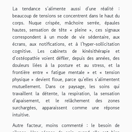
La tendance s’alimente aussi d’une réalité :
beaucoup de tensions se concentrent dans le haut du
corps. Nuque crispée, mâchoire serrée, épaules
hautes, sensation de tête « pleine », ces signaux
correspondent à un mode de vie sédentaire, aux
écrans, aux notifications, et à l’hyper-sollicitation
cognitive. Les cabinets de kinésithérapie et
d’ostéopathie voient défiler, depuis des années, des
douleurs liées à la posture et au stress, et la
frontière entre « fatigue mentale » et « tension
physique » devient floue, parce qu’elles s’alimentent
mutuellement. Dans ce paysage, les soins qui
travaillent la détente, la respiration, la sensation
d’apaisement, et le relâchement des zones
surchargées, apparaissent comme une réponse
intuitive.
Autre facteur, moins commenté : le besoin de