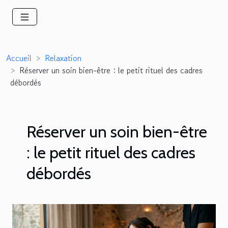
Accueil
Relaxation
Réserver un soin bien-être : le petit rituel des cadres
débordés
Réserver un soin bien-être
: le petit rituel des cadres
débordés