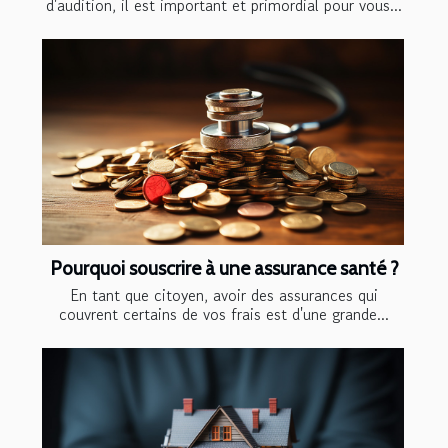
d'audition, il est important et primordial pour vous...
Pourquoi souscrire à une assurance santé ?
En tant que citoyen, avoir des assurances qui
couvrent certains de vos frais est d'une grande...