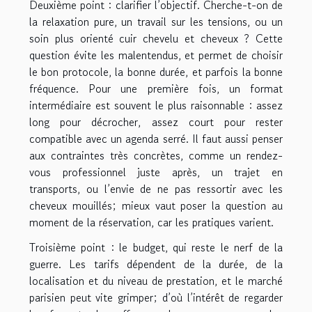
Deuxième point : clarifier l’objectif. Cherche-t-on de
la relaxation pure, un travail sur les tensions, ou un
soin plus orienté cuir chevelu et cheveux ? Cette
question évite les malentendus, et permet de choisir
le bon protocole, la bonne durée, et parfois la bonne
fréquence. Pour une première fois, un format
intermédiaire est souvent le plus raisonnable : assez
long pour décrocher, assez court pour rester
compatible avec un agenda serré. Il faut aussi penser
aux contraintes très concrètes, comme un rendez-
vous professionnel juste après, un trajet en
transports, ou l’envie de ne pas ressortir avec les
cheveux mouillés; mieux vaut poser la question au
moment de la réservation, car les pratiques varient.
Troisième point : le budget, qui reste le nerf de la
guerre. Les tarifs dépendent de la durée, de la
localisation et du niveau de prestation, et le marché
parisien peut vite grimper; d’où l’intérêt de regarder