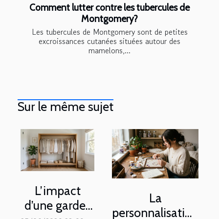
Comment lutter contre les tubercules de
Montgomery?
Les tubercules de Montgomery sont de petites
excroissances cutanées situées autour des
mamelons,...
Sur le même sujet
L’impact
La
d’une garde-
personnalisation