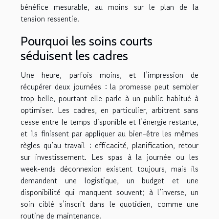
bénéfice mesurable, au moins sur le plan de la
tension ressentie.
Pourquoi les soins courts
séduisent les cadres
Une heure, parfois moins, et l’impression de
récupérer deux journées : la promesse peut sembler
trop belle, pourtant elle parle à un public habitué à
optimiser. Les cadres, en particulier, arbitrent sans
cesse entre le temps disponible et l’énergie restante,
et ils finissent par appliquer au bien-être les mêmes
règles qu’au travail : efficacité, planification, retour
sur investissement. Les spas à la journée ou les
week-ends déconnexion existent toujours, mais ils
demandent une logistique, un budget et une
disponibilité qui manquent souvent; à l’inverse, un
soin ciblé s’inscrit dans le quotidien, comme une
routine de maintenance.