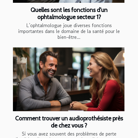
Quelles sont les fonctions d'un
ophtalmologue secteur 1?
L’ophtalmologue joue diverses fonctions
importantes dans le domaine de la santé pour le
bien-être...
Comment trouver un audioprothésiste près
de chez vous ?
Si vous avez souvent des problèmes de perte