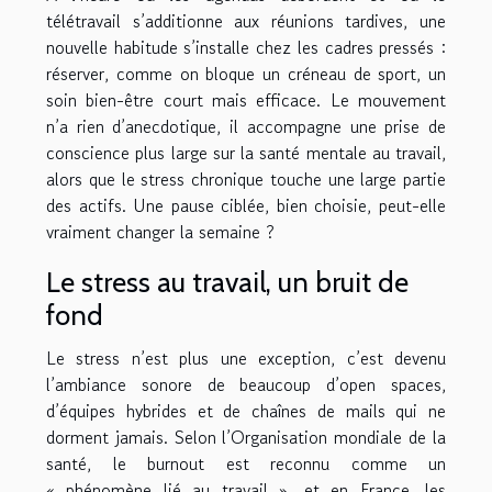
télétravail s’additionne aux réunions tardives, une
nouvelle habitude s’installe chez les cadres pressés :
réserver, comme on bloque un créneau de sport, un
soin bien-être court mais efficace. Le mouvement
n’a rien d’anecdotique, il accompagne une prise de
conscience plus large sur la santé mentale au travail,
alors que le stress chronique touche une large partie
des actifs. Une pause ciblée, bien choisie, peut-elle
vraiment changer la semaine ?
Le stress au travail, un bruit de
fond
Le stress n’est plus une exception, c’est devenu
l’ambiance sonore de beaucoup d’open spaces,
d’équipes hybrides et de chaînes de mails qui ne
dorment jamais. Selon l’Organisation mondiale de la
santé, le burnout est reconnu comme un
« phénomène lié au travail », et en France, les