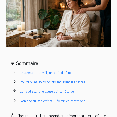
Sommaire
Le stress au travail, un bruit de fond
Pourquoi les soins courts séduisent les cadres
Le head spa, une pause qui se réserve
Bien choisir son créneau, éviter les déceptions
À l’heure où les agendas débordent et où le