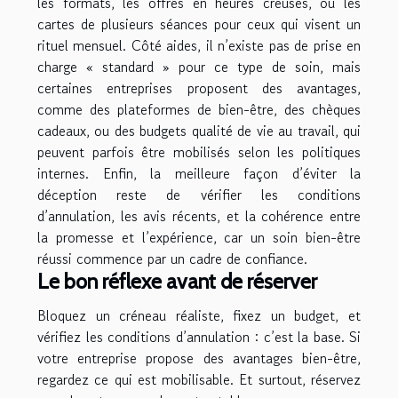
les formats, les offres en heures creuses, ou les
cartes de plusieurs séances pour ceux qui visent un
rituel mensuel. Côté aides, il n’existe pas de prise en
charge « standard » pour ce type de soin, mais
certaines entreprises proposent des avantages,
comme des plateformes de bien-être, des chèques
cadeaux, ou des budgets qualité de vie au travail, qui
peuvent parfois être mobilisés selon les politiques
internes. Enfin, la meilleure façon d’éviter la
déception reste de vérifier les conditions
d’annulation, les avis récents, et la cohérence entre
la promesse et l’expérience, car un soin bien-être
réussi commence par un cadre de confiance.
Le bon réflexe avant de réserver
Bloquez un créneau réaliste, fixez un budget, et
vérifiez les conditions d’annulation : c’est la base. Si
votre entreprise propose des avantages bien-être,
regardez ce qui est mobilisable. Et surtout, réservez