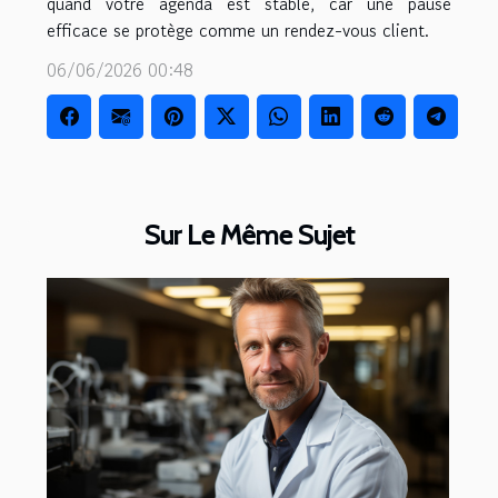
quand votre agenda est stable, car une pause
efficace se protège comme un rendez-vous client.
06/06/2026 00:48
Sur Le Même Sujet