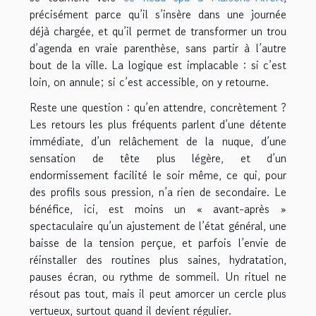
précisément parce qu’il s’insère dans une journée
déjà chargée, et qu’il permet de transformer un trou
d’agenda en vraie parenthèse, sans partir à l’autre
bout de la ville. La logique est implacable : si c’est
loin, on annule; si c’est accessible, on y retourne.
Reste une question : qu’en attendre, concrètement ?
Les retours les plus fréquents parlent d’une détente
immédiate, d’un relâchement de la nuque, d’une
sensation de tête plus légère, et d’un
endormissement facilité le soir même, ce qui, pour
des profils sous pression, n’a rien de secondaire. Le
bénéfice, ici, est moins un « avant-après »
spectaculaire qu’un ajustement de l’état général, une
baisse de la tension perçue, et parfois l’envie de
réinstaller des routines plus saines, hydratation,
pauses écran, ou rythme de sommeil. Un rituel ne
résout pas tout, mais il peut amorcer un cercle plus
vertueux, surtout quand il devient régulier.