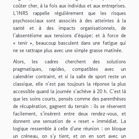
coûter cher, à la fois aux individus et aux entreprises.
L’INRS rappelle régulièrement que les risques
psychosociaux sont associés à des atteintes à la
santé et à des impacts organisationnels, de
l’absentéisme aux tensions d’équipe; et à force de
« tenir », beaucoup basculent dans une fatigue qui
ne se rattrape plus avec une simple grasse matinée.
Alors, les cadres cherchent des solutions
pragmatiques, rapides, compatibles avec un
calendrier contraint, et si la salle de sport reste un
classique, elle n’est pas toujours la réponse la plus
accessible quand la journée s’achève à 20 h. C’est là
que les soins courts, pensés comme des parenthèses
de récupération, gagnent du terrain : ils se réservent
facilement, s’insèrent entre deux rendez-vous, et
donnent une sensation de « reset » immédiat. La
logique ressemble à celle d’une réunion : on bloque
un créneau, on s’y tient, et on en sort avec un