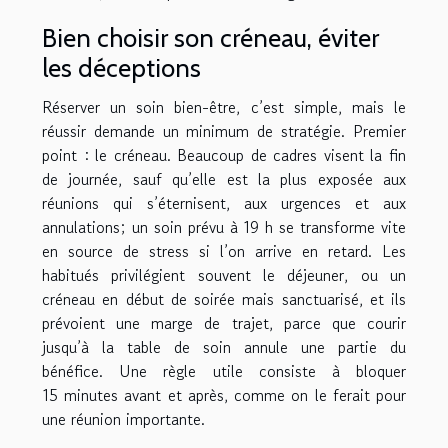
Bien choisir son créneau, éviter
les déceptions
Réserver un soin bien-être, c’est simple, mais le
réussir demande un minimum de stratégie. Premier
point : le créneau. Beaucoup de cadres visent la fin
de journée, sauf qu’elle est la plus exposée aux
réunions qui s’éternisent, aux urgences et aux
annulations; un soin prévu à 19 h se transforme vite
en source de stress si l’on arrive en retard. Les
habitués privilégient souvent le déjeuner, ou un
créneau en début de soirée mais sanctuarisé, et ils
prévoient une marge de trajet, parce que courir
jusqu’à la table de soin annule une partie du
bénéfice. Une règle utile consiste à bloquer
15 minutes avant et après, comme on le ferait pour
une réunion importante.