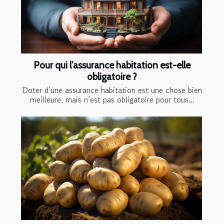
Pour qui l’assurance habitation est-elle
obligatoire ?
Doter d’une assurance habitation est une chose bien
meilleure, mais n’est pas obligatoire pour tous...