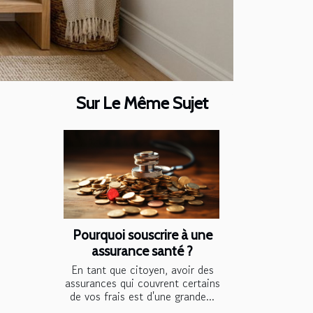
Sur Le Même Sujet
Pourquoi souscrire à une
assurance santé ?
En tant que citoyen, avoir des
assurances qui couvrent certains
de vos frais est d'une grande...