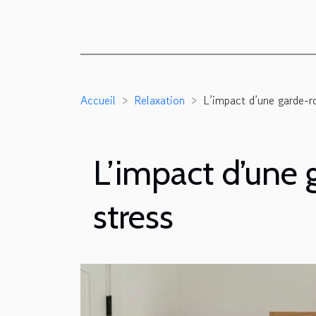
Accueil
Relaxation
L’impact d’une garde-ro
L’impact d’une 
stress