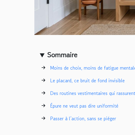
Sommaire
Moins de choix, moins de fatigue mental
Le placard, ce bruit de fond invisible
Des routines vestimentaires qui rassuren
Épure ne veut pas dire uniformité
Passer à l’action, sans se piéger