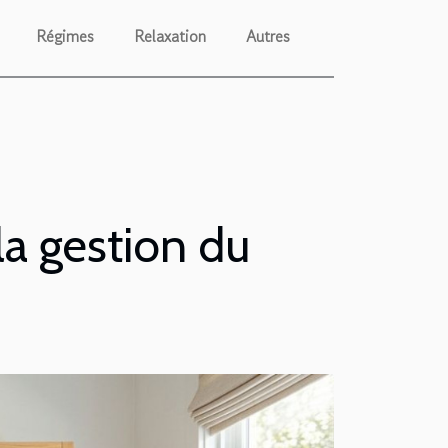
Régimes
Relaxation
Autres
la gestion du