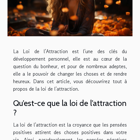
La Loi de l'Attraction est l'une des clés du
développement personnel, elle est au cœur de la
question du bonheur, et pour de nombreux adeptes,
elle a le pouvoir de changer les choses et de rendre
heureux. Dans cet article, vous découvrirez tout à
propos de la loi de l'attraction.
Qu’est-ce que la loi de l’attraction
?
La loi de l'attraction est la croyance que les pensées
positives attirent des choses positives dans votre
vie. Ainsi, paradoxalement, les pensées négatives