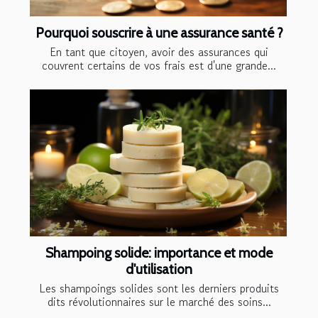
Pourquoi souscrire à une assurance santé ?
En tant que citoyen, avoir des assurances qui
couvrent certains de vos frais est d'une grande...
Shampoing solide: importance et mode
d'utilisation
Les shampoings solides sont les derniers produits
dits révolutionnaires sur le marché des soins...