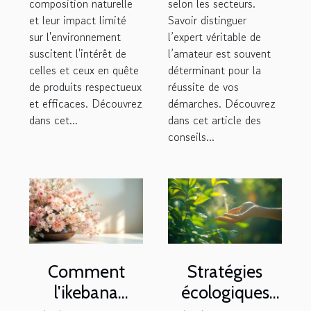
composition naturelle
selon les secteurs.
et leur impact limité
Savoir distinguer
sur l'environnement
l’expert véritable de
suscitent l'intérêt de
l’amateur est souvent
celles et ceux en quête
déterminant pour la
de produits respectueux
réussite de vos
et efficaces. Découvrez
démarches. Découvrez
dans cet...
dans cet article des
conseils...
Comment
Stratégies
l'ikebana
écologiques