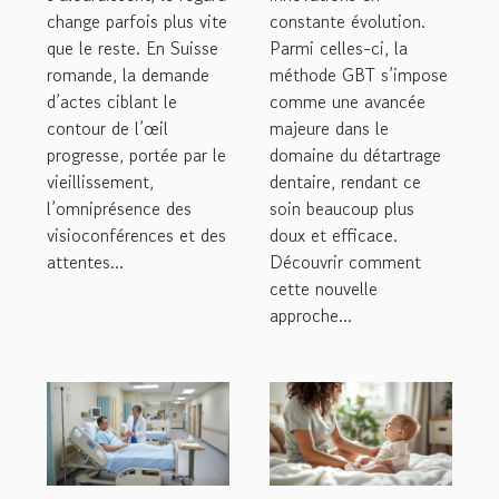
change parfois plus vite
constante évolution.
que le reste. En Suisse
Parmi celles-ci, la
romande, la demande
méthode GBT s’impose
d’actes ciblant le
comme une avancée
contour de l’œil
majeure dans le
progresse, portée par le
domaine du détartrage
vieillissement,
dentaire, rendant ce
l’omniprésence des
soin beaucoup plus
visioconférences et des
doux et efficace.
attentes...
Découvrir comment
cette nouvelle
approche...