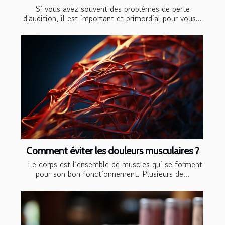
Si vous avez souvent des problèmes de perte
d'audition, il est important et primordial pour vous...
Comment éviter les douleurs musculaires ?
Le corps est l’ensemble de muscles qui se forment
pour son bon fonctionnement. Plusieurs de...