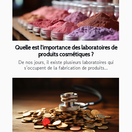
Quelle est l'importance des laboratoires de
produits cosmétiques ?
De nos jours, il existe plusieurs laboratoires qui
s’occupent de la fabrication de produits...