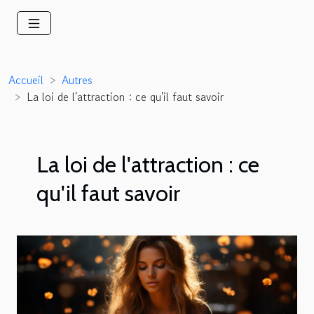
Accueil
Autres
La loi de l'attraction : ce qu'il faut savoir
La loi de l'attraction : ce
qu'il faut savoir