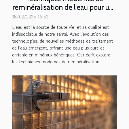
reminéralisation de l'eau pour une
meilleure santé
18/02/2025 16:52
L'eau est la source de toute vie, et sa qualité est
indissociable de notre santé. Avec l'évolution des
technologies, de nouvelles méthodes de traitement
de l'eau émergent, offrant une eau plus pure et
enrichie en minéraux bénéfiques. Cet écrit explore
les techniques modernes de reminéralisation...