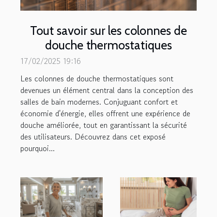
Tout savoir sur les colonnes de
douche thermostatiques
17/02/2025 19:16
Les colonnes de douche thermostatiques sont
devenues un élément central dans la conception des
salles de bain modernes. Conjuguant confort et
économie d'énergie, elles offrent une expérience de
douche améliorée, tout en garantissant la sécurité
des utilisateurs. Découvrez dans cet exposé
pourquoi...