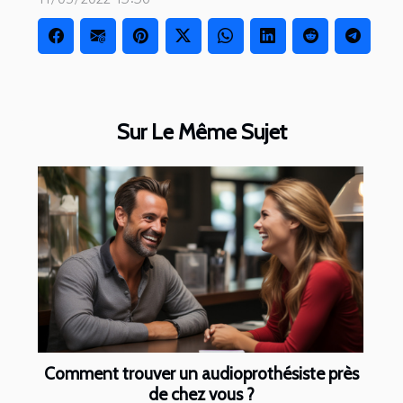
Sur Le Même Sujet
Comment trouver un audioprothésiste près
de chez vous ?