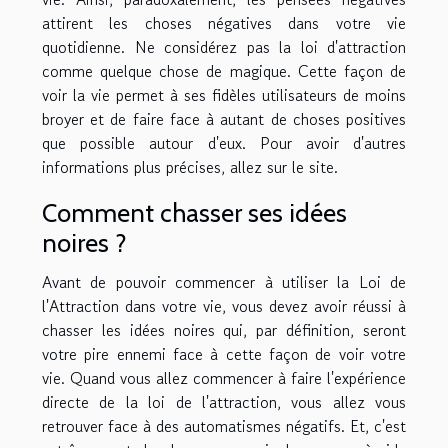
attirent les choses négatives dans votre vie
quotidienne. Ne considérez pas la loi d'attraction
comme quelque chose de magique. Cette façon de
voir la vie permet à ses fidèles utilisateurs de moins
broyer et de faire face à autant de choses positives
que possible autour d'eux. Pour avoir d'autres
informations plus précises,
allez sur le site
.
Comment chasser ses idées
noires ?
Avant de pouvoir commencer à utiliser la Loi de
l'Attraction dans votre vie, vous devez avoir réussi à
chasser les idées noires qui, par définition, seront
votre pire ennemi face à cette façon de voir votre
vie. Quand vous allez commencer à faire l'expérience
directe de la loi de l'attraction, vous allez vous
retrouver face à des automatismes négatifs. Et, c'est