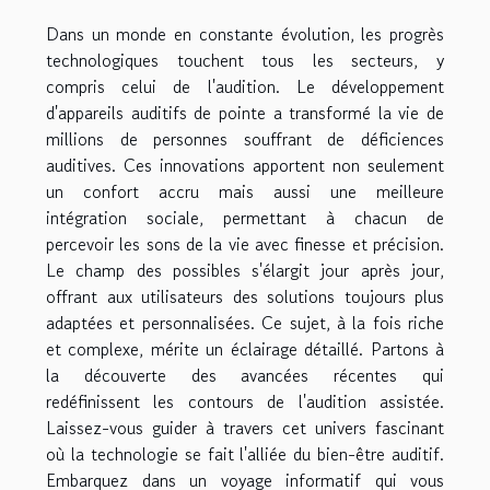
Dans un monde en constante évolution, les progrès
technologiques touchent tous les secteurs, y
compris celui de l'audition. Le développement
d'appareils auditifs de pointe a transformé la vie de
millions de personnes souffrant de déficiences
auditives. Ces innovations apportent non seulement
un confort accru mais aussi une meilleure
intégration sociale, permettant à chacun de
percevoir les sons de la vie avec finesse et précision.
Le champ des possibles s'élargit jour après jour,
offrant aux utilisateurs des solutions toujours plus
adaptées et personnalisées. Ce sujet, à la fois riche
et complexe, mérite un éclairage détaillé. Partons à
la découverte des avancées récentes qui
redéfinissent les contours de l'audition assistée.
Laissez-vous guider à travers cet univers fascinant
où la technologie se fait l'alliée du bien-être auditif.
Embarquez dans un voyage informatif qui vous