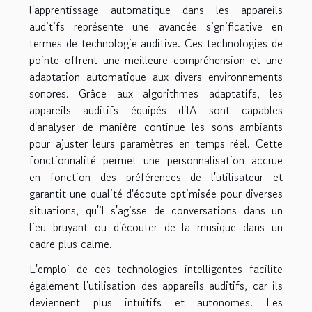
l'apprentissage automatique dans les appareils
auditifs représente une avancée significative en
termes de technologie auditive. Ces technologies de
pointe offrent une meilleure compréhension et une
adaptation automatique aux divers environnements
sonores. Grâce aux algorithmes adaptatifs, les
appareils auditifs équipés d'IA sont capables
d'analyser de manière continue les sons ambiants
pour ajuster leurs paramètres en temps réel. Cette
fonctionnalité permet une personnalisation accrue
en fonction des préférences de l'utilisateur et
garantit une qualité d'écoute optimisée pour diverses
situations, qu'il s'agisse de conversations dans un
lieu bruyant ou d'écouter de la musique dans un
cadre plus calme.
L'emploi de ces technologies intelligentes facilite
également l'utilisation des appareils auditifs, car ils
deviennent plus intuitifs et autonomes. Les