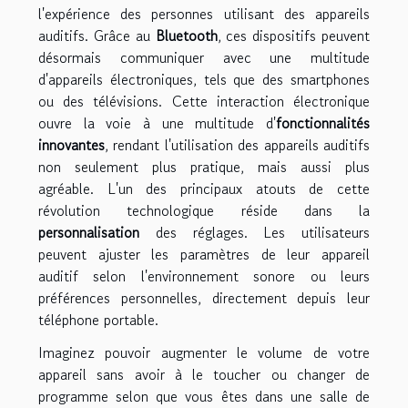
l'expérience des personnes utilisant des appareils
auditifs. Grâce au
Bluetooth
, ces dispositifs peuvent
désormais communiquer avec une multitude
d'appareils électroniques, tels que des smartphones
ou des télévisions. Cette interaction électronique
ouvre la voie à une multitude d'
fonctionnalités
innovantes
, rendant l'utilisation des appareils auditifs
non seulement plus pratique, mais aussi plus
agréable. L'un des principaux atouts de cette
révolution technologique réside dans la
personnalisation
des réglages. Les utilisateurs
peuvent ajuster les paramètres de leur appareil
auditif selon l'environnement sonore ou leurs
préférences personnelles, directement depuis leur
téléphone portable.
Imaginez pouvoir augmenter le volume de votre
appareil sans avoir à le toucher ou changer de
programme selon que vous êtes dans une salle de