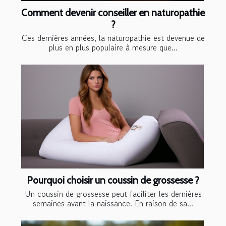
Comment devenir conseiller en naturopathie
?
Ces dernières années, la naturopathie est devenue de
plus en plus populaire à mesure que...
Pourquoi choisir un coussin de grossesse ?
Un coussin de grossesse peut faciliter les dernières
semaines avant la naissance. En raison de sa...