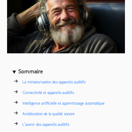
Sommaire
La miniaturisation des appareils auditifs
Connectivité et appareils auditifs
Intelligence artificielle et apprentissage automatique
Amélioration de la qualité sonore
L'avenir des appareils auditifs