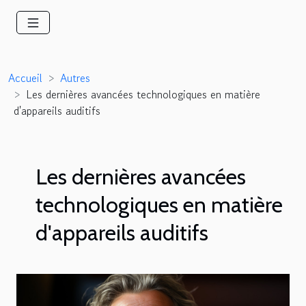
Accueil
Autres
Les dernières avancées technologiques en matière
d'appareils auditifs
Les dernières avancées
technologiques en matière
d'appareils auditifs