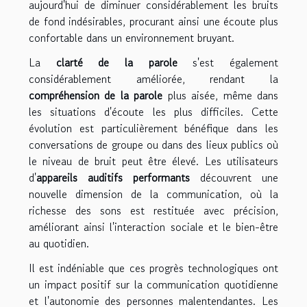
aujourd'hui de diminuer considérablement les bruits
de fond indésirables, procurant ainsi une écoute plus
confortable dans un environnement bruyant.
La
clarté de la parole
s'est également
considérablement améliorée, rendant la
compréhension de la parole
plus aisée, même dans
les situations d'écoute les plus difficiles. Cette
évolution est particulièrement bénéfique dans les
conversations de groupe ou dans des lieux publics où
le niveau de bruit peut être élevé. Les utilisateurs
d'
appareils auditifs performants
découvrent une
nouvelle dimension de la communication, où la
richesse des sons est restituée avec précision,
améliorant ainsi l'interaction sociale et le bien-être
au quotidien.
Il est indéniable que ces progrès technologiques ont
un impact positif sur la communication quotidienne
et l'autonomie des personnes malentendantes. Les