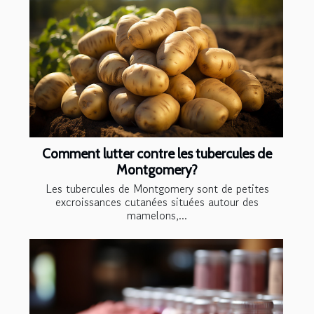
Comment lutter contre les tubercules de
Montgomery?
Les tubercules de Montgomery sont de petites
excroissances cutanées situées autour des
mamelons,...