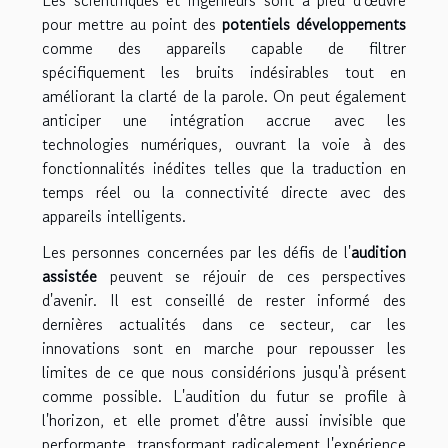
pour mettre au point des
potentiels développements
comme des appareils capable de filtrer
spécifiquement les bruits indésirables tout en
améliorant la clarté de la parole. On peut également
anticiper une intégration accrue avec les
technologies numériques, ouvrant la voie à des
fonctionnalités inédites telles que la traduction en
temps réel ou la connectivité directe avec des
appareils intelligents.
Les personnes concernées par les défis de l'
audition
assistée
peuvent se réjouir de ces perspectives
d'avenir. Il est conseillé de rester informé des
dernières actualités dans ce secteur, car les
innovations sont en marche pour repousser les
limites de ce que nous considérions jusqu'à présent
comme possible. L'audition du futur se profile à
l'horizon, et elle promet d'être aussi invisible que
performante, transformant radicalement l'expérience