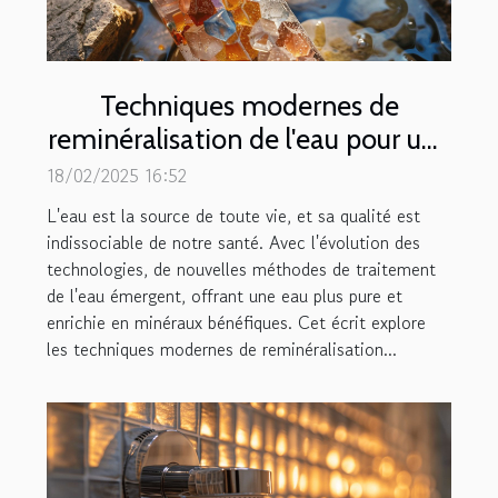
Techniques modernes de
reminéralisation de l'eau pour une
meilleure santé
18/02/2025 16:52
L'eau est la source de toute vie, et sa qualité est
indissociable de notre santé. Avec l'évolution des
technologies, de nouvelles méthodes de traitement
de l'eau émergent, offrant une eau plus pure et
enrichie en minéraux bénéfiques. Cet écrit explore
les techniques modernes de reminéralisation...