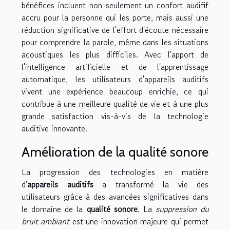
bénéfices incluent non seulement un confort audifif
accru pour la personne qui les porte, mais aussi une
réduction significative de l'effort d'écoute nécessaire
pour comprendre la parole, même dans les situations
acoustiques les plus difficiles. Avec l'apport de
l'intelligence artificielle et de l'apprentissage
automatique, les utilisateurs d'appareils auditifs
vivent une expérience beaucoup enrichie, ce qui
contribue à une meilleure qualité de vie et à une plus
grande satisfaction vis-à-vis de la technologie
auditive innovante.
Amélioration de la qualité sonore
La progression des technologies en matière
d'
appareils auditifs
a transformé la vie des
utilisateurs grâce à des avancées significatives dans
le domaine de la
qualité sonore
. La
suppression du
bruit ambiant
est une innovation majeure qui permet