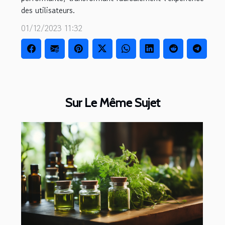
des utilisateurs.
01/12/2023 11:32
Sur Le Même Sujet