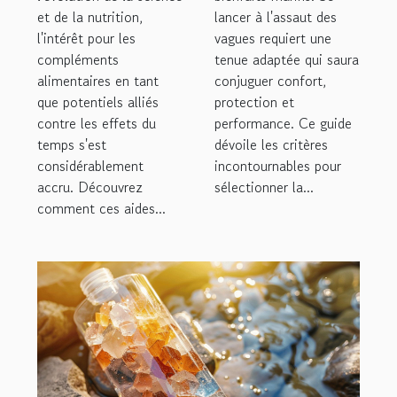
et de la nutrition,
lancer à l'assaut des
l'intérêt pour les
vagues requiert une
compléments
tenue adaptée qui saura
alimentaires en tant
conjuguer confort,
que potentiels alliés
protection et
contre les effets du
performance. Ce guide
temps s'est
dévoile les critères
considérablement
incontournables pour
accru. Découvrez
sélectionner la...
comment ces aides...