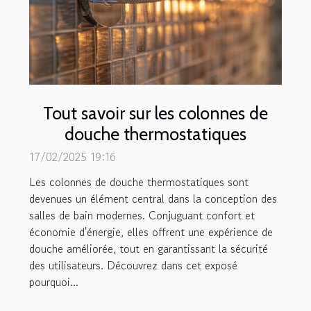
Tout savoir sur les colonnes de
douche thermostatiques
17/02/2025 19:16
Les colonnes de douche thermostatiques sont
devenues un élément central dans la conception des
salles de bain modernes. Conjuguant confort et
économie d'énergie, elles offrent une expérience de
douche améliorée, tout en garantissant la sécurité
des utilisateurs. Découvrez dans cet exposé
pourquoi...