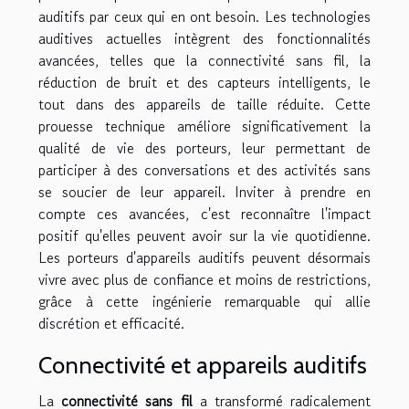
auditifs par ceux qui en ont besoin. Les technologies
auditives actuelles intègrent des fonctionnalités
avancées, telles que la connectivité sans fil, la
réduction de bruit et des capteurs intelligents, le
tout dans des appareils de taille réduite. Cette
prouesse technique améliore significativement la
qualité de vie des porteurs, leur permettant de
participer à des conversations et des activités sans
se soucier de leur appareil. Inviter à prendre en
compte ces avancées, c'est reconnaître l'impact
positif qu'elles peuvent avoir sur la vie quotidienne.
Les porteurs d'appareils auditifs peuvent désormais
vivre avec plus de confiance et moins de restrictions,
grâce à cette ingénierie remarquable qui allie
discrétion et efficacité.
Connectivité et appareils auditifs
La
connectivité sans fil
a transformé radicalement