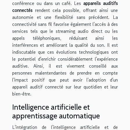
conférence ou dans un café. Les
appareils auditifs
connectés
rendent cela possible, offrant ainsi une
autonomie et une flexibilité sans précédent. La
connectivité sans fil favorise également l'accès à des
services tels que le streaming audio direct ou les
appels téléphoniques, réduisant ainsi les
interférences et améliorant la qualité du son. Il est
indiscutable que ces évolutions technologiques ont
le potentiel d'enrichir considérablement l'expérience
auditive. Ainsi, il est vivement conseillé aux
personnes malentendantes de prendre en compte
l'impact positif que peut avoir l'adoption d'un
appareil auditif connecté sur leur quotidien et leur
bien-être.
Intelligence artificielle et
apprentissage automatique
L'intégration de l'intelligence artificielle et de