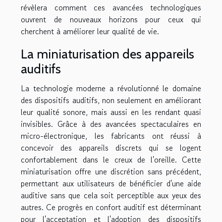
révèlera comment ces avancées technologiques
ouvrent de nouveaux horizons pour ceux qui
cherchent à améliorer leur qualité de vie.
La miniaturisation des appareils
auditifs
La technologie moderne a révolutionné le domaine
des dispositifs auditifs, non seulement en améliorant
leur qualité sonore, mais aussi en les rendant quasi
invisibles. Grâce à des avancées spectaculaires en
micro-électronique, les fabricants ont réussi à
concevoir des appareils discrets qui se logent
confortablement dans le creux de l'oreille. Cette
miniaturisation offre une discrétion sans précédent,
permettant aux utilisateurs de bénéficier d'une aide
auditive sans que cela soit perceptible aux yeux des
autres. Ce progrès en confort auditif est déterminant
pour l'acceptation et l'adoption des dispositifs