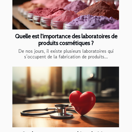
Quelle est l'importance des laboratoires de
produits cosmétiques ?
De nos jours, il existe plusieurs laboratoires qui
s’occupent de la fabrication de produits...