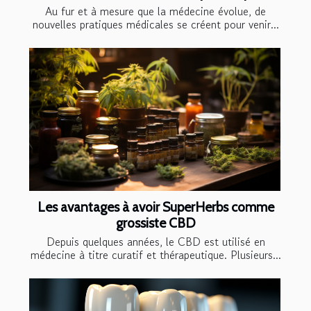
Au fur et à mesure que la médecine évolue, de
nouvelles pratiques médicales se créent pour venir...
Les avantages à avoir SuperHerbs comme
grossiste CBD
Depuis quelques années, le CBD est utilisé en
médecine à titre curatif et thérapeutique. Plusieurs...