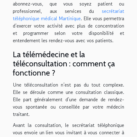
abonnez-vous, que vous soyez patient ou
professionnel, aux services du
secrétariat
téléphonique médical Martinique
. Elle vous permettra
d’exercer votre activité avec plus de concentration
et programmer selon votre disponibilité et
entendement les rendez-vous avec vos patients.
La télémédecine et la
téléconsultation : comment ça
fonctionne ?
Une téléconsultation n’est pas du tout complexe.
Elle se déroule comme une consultation classique.
Elle part généralement d’une demande de rendez-
vous spontanée ou conseillée par votre médecin
traitant.
Avant la consultation, le secrétariat téléphonique
vous envoie un lien vous invitant à vous connecter à