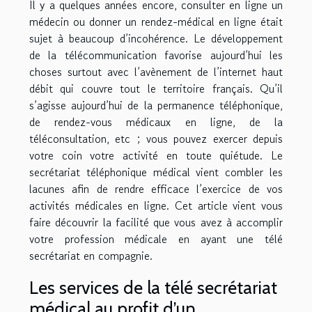
Il y a quelques années encore, consulter en ligne un
médecin ou donner un rendez-médical en ligne était
sujet à beaucoup d’incohérence. Le développement
de la télécommunication favorise aujourd’hui les
choses surtout avec l’avènement de l’internet haut
débit qui couvre tout le territoire français. Qu’il
s’agisse aujourd’hui de la permanence téléphonique,
de rendez-vous médicaux en ligne, de la
téléconsultation, etc ; vous pouvez exercer depuis
votre coin votre activité en toute quiétude. Le
secrétariat téléphonique médical vient combler les
lacunes afin de rendre efficace l’exercice de vos
activités médicales en ligne. Cet article vient vous
faire découvrir la facilité que vous avez à accomplir
votre profession médicale en ayant une télé
secrétariat en compagnie.
Les services de la télé secrétariat
médical au profit d’un