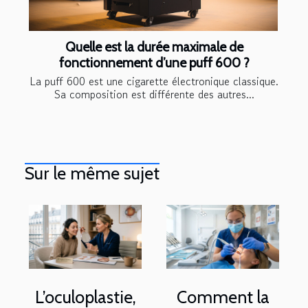
Quelle est la durée maximale de
fonctionnement d’une puff 600 ?
La puff 600 est une cigarette électronique classique.
Sa composition est différente des autres...
Sur le même sujet
L’oculoplastie,
Comment la