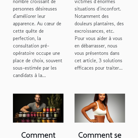
nombre croissant de
victimes d’énormes
personnes désireuses
situations d’inconfort.
d'améliorer leur
Notamment des
apparence. Au cœur de
douleurs plantaires, des
cette quête de
excroissances, etc.
perfection, la
Pour vous aider à vous
consultation pré-
en débarrasser, nous
opératoire occupe une
vous présentons dans
place de choix, souvent
cet article, 3 solutions
sous-estimée par les
efficaces pour traiter...
candidats à la...
Comment
Comment se