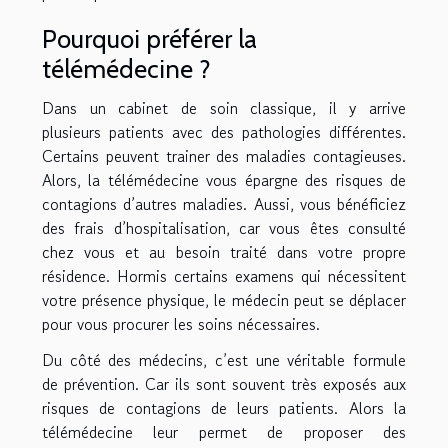
Pourquoi préférer la
télémédecine ?
Dans un cabinet de soin classique, il y arrive
plusieurs patients avec des pathologies différentes.
Certains peuvent trainer des maladies contagieuses.
Alors, la télémédecine vous épargne des risques de
contagions d’autres maladies. Aussi, vous bénéficiez
des frais d’hospitalisation, car vous êtes consulté
chez vous et au besoin traité dans votre propre
résidence. Hormis certains examens qui nécessitent
votre présence physique, le médecin peut se déplacer
pour vous procurer les soins nécessaires.
Du côté des médecins, c’est une véritable formule
de prévention. Car ils sont souvent très exposés aux
risques de contagions de leurs patients. Alors la
télémédecine leur permet de proposer des