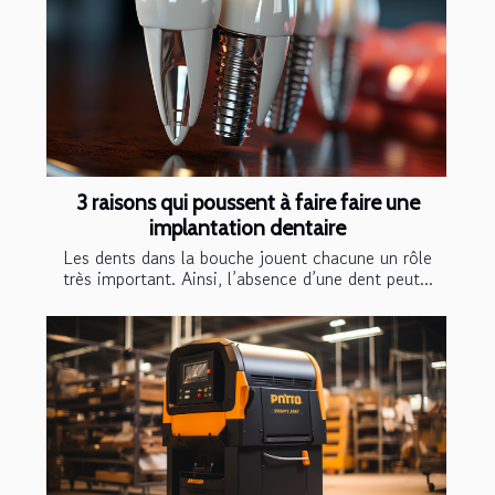
3 raisons qui poussent à faire faire une
implantation dentaire
Les dents dans la bouche jouent chacune un rôle
très important. Ainsi, l’absence d’une dent peut...