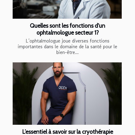
Quelles sont les fonctions d'un
ophtalmologue secteur 1?
L’ophtalmologue joue diverses fonctions
importantes dans le domaine de la santé pour le
bien-être...
L’essentiel à savoir sur la cryothérapie