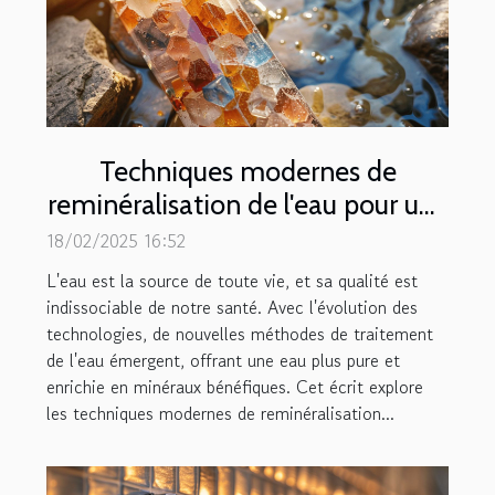
Techniques modernes de
reminéralisation de l'eau pour une
meilleure santé
18/02/2025 16:52
L'eau est la source de toute vie, et sa qualité est
indissociable de notre santé. Avec l'évolution des
technologies, de nouvelles méthodes de traitement
de l'eau émergent, offrant une eau plus pure et
enrichie en minéraux bénéfiques. Cet écrit explore
les techniques modernes de reminéralisation...