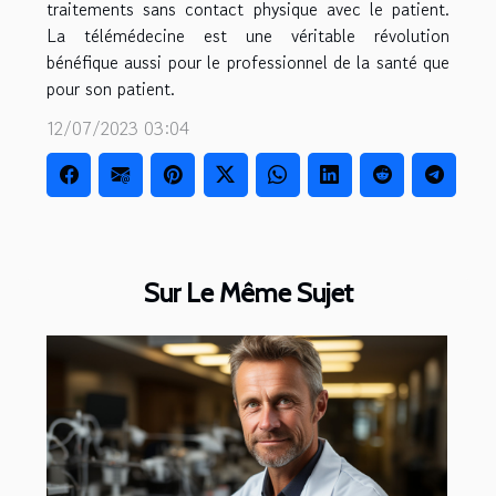
traitements sans contact physique avec le patient.
La télémédecine est une véritable révolution
bénéfique aussi pour le professionnel de la santé que
pour son patient.
12/07/2023 03:04
Sur Le Même Sujet