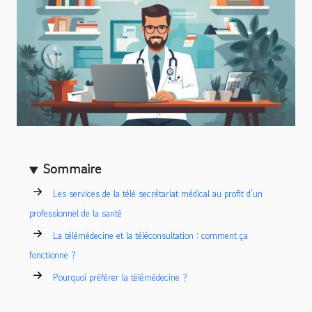
Sommaire
Les services de la télé secrétariat médical au profit d’un
professionnel de la santé
La télémédecine et la téléconsultation : comment ça
fonctionne ?
Pourquoi préférer la télémédecine ?