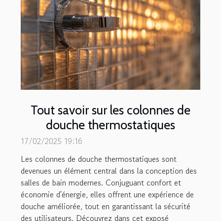
Tout savoir sur les colonnes de
douche thermostatiques
17/02/2025 19:16
Les colonnes de douche thermostatiques sont
devenues un élément central dans la conception des
salles de bain modernes. Conjuguant confort et
économie d'énergie, elles offrent une expérience de
douche améliorée, tout en garantissant la sécurité
des utilisateurs. Découvrez dans cet exposé