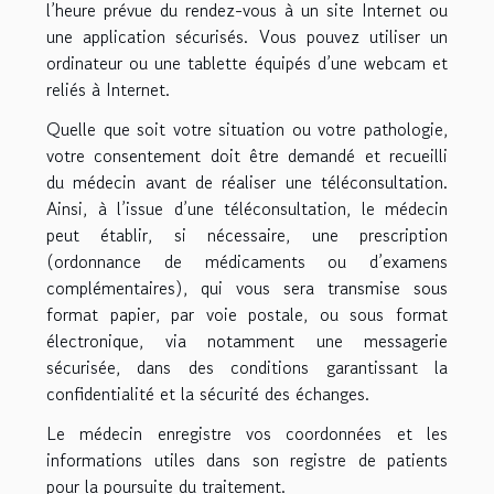
l’heure prévue du rendez-vous à un site Internet ou
une application sécurisés. Vous pouvez utiliser un
ordinateur ou une tablette équipés d’une webcam et
reliés à Internet.
Quelle que soit votre situation ou votre pathologie,
votre consentement doit être demandé et recueilli
du médecin avant de réaliser une téléconsultation.
Ainsi, à l’issue d’une téléconsultation, le médecin
peut établir, si nécessaire, une prescription
(ordonnance de médicaments ou d’examens
complémentaires), qui vous sera transmise sous
format papier, par voie postale, ou sous format
électronique, via notamment une messagerie
sécurisée, dans des conditions garantissant la
confidentialité et la sécurité des échanges.
Le médecin enregistre vos coordonnées et les
informations utiles dans son registre de patients
pour la poursuite du traitement.