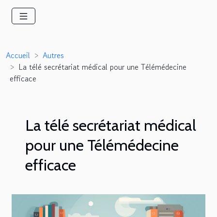
Accueil
Autres
La télé secrétariat médical pour une Télémédecine
efficace
La télé secrétariat médical
pour une Télémédecine
efficace