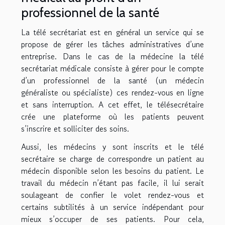
professionnel de la santé
La télé secrétariat est en général un service qui se
propose de gérer les tâches administratives d’une
entreprise. Dans le cas de la médecine la télé
secrétariat médicale consiste à gérer pour le compte
d’un professionnel de la santé (un médecin
généraliste ou spécialiste) ces rendez-vous en ligne
et sans interruption. A cet effet, le télésecrétaire
crée une plateforme où les patients peuvent
s’inscrire et solliciter des soins.
Aussi, les médecins y sont inscrits et le télé
secrétaire se charge de correspondre un patient au
médecin disponible selon les besoins du patient. Le
travail du médecin n’étant pas facile, il lui serait
soulageant de confier le volet rendez-vous et
certains subtilités à un service indépendant pour
mieux s’occuper de ses patients. Pour cela,