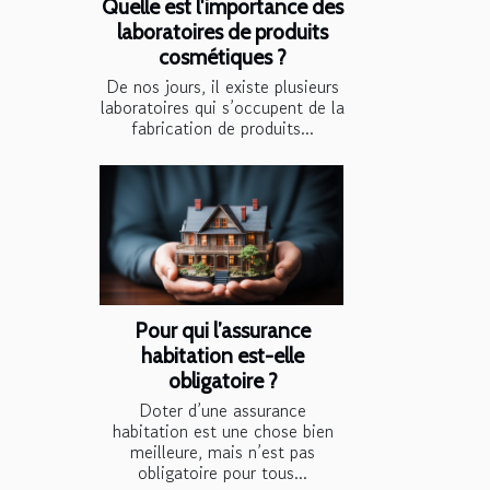
Quelle est l'importance des
laboratoires de produits
cosmétiques ?
De nos jours, il existe plusieurs
laboratoires qui s’occupent de la
fabrication de produits...
Pour qui l’assurance
habitation est-elle
obligatoire ?
Doter d’une assurance
habitation est une chose bien
meilleure, mais n’est pas
obligatoire pour tous...