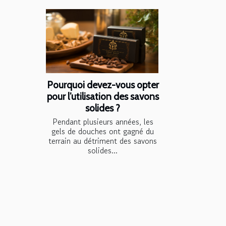
Pourquoi devez-vous opter
pour l’utilisation des savons
solides ?
Pendant plusieurs années, les
gels de douches ont gagné du
terrain au détriment des savons
solides...