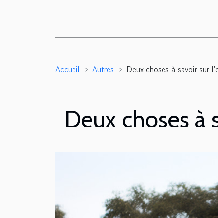
Accueil
Autres
Deux choses à savoir sur l
Deux choses à s