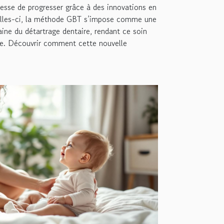
esse de progresser grâce à des innovations en
elles-ci, la méthode GBT s’impose comme une
ne du détartrage dentaire, rendant ce soin
ce. Découvrir comment cette nouvelle