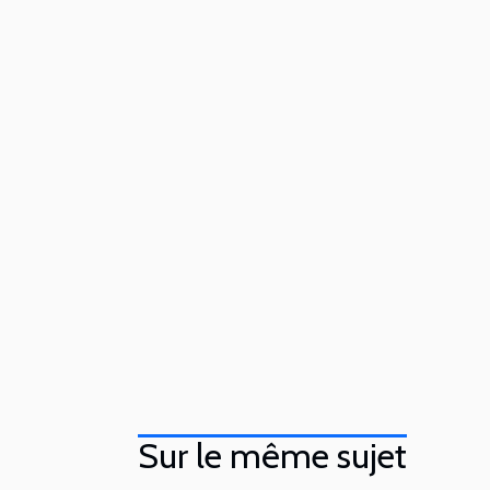
Sur le même sujet