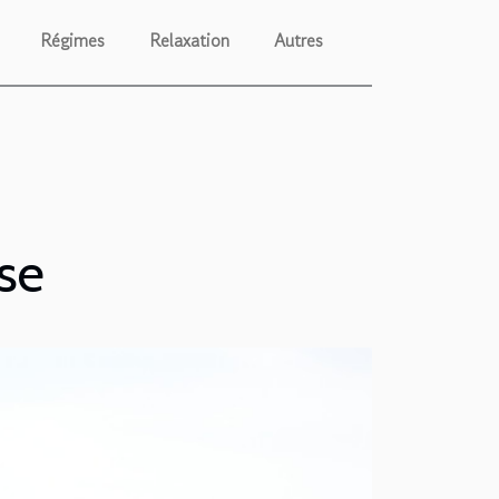
Régimes
Relaxation
Autres
se