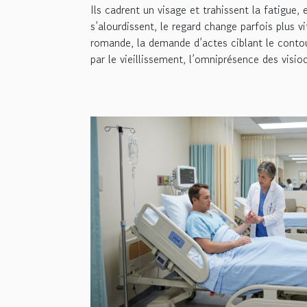
Ils cadrent un visage et trahissent la fatigue,
s’alourdissent, le regard change parfois plus vi
romande, la demande d’actes ciblant le contou
par le vieillissement, l’omniprésence des visio