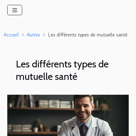
Accueil
Autres
Les différents types de mutuelle santé
Les différents types de
mutuelle santé