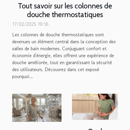
Tout savoir sur les colonnes de
douche thermostatiques
17/02/2025 19:16
Les colonnes de douche thermostatiques sont
devenues un élément central dans la conception des
salles de bain modernes. Conjuguant confort et
économie d'énergie, elles offrent une expérience de
douche améliorée, tout en garantissant la sécurité
des utilisateurs. Découvrez dans cet exposé
pourquoi...