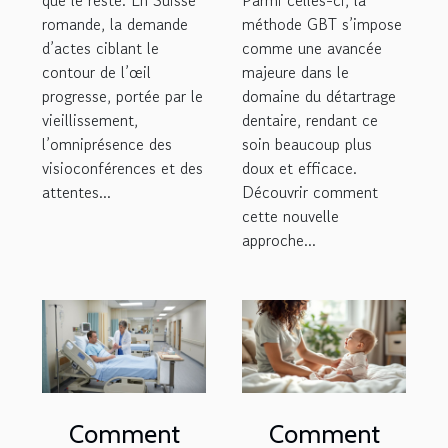
romande, la demande
méthode GBT s’impose
d’actes ciblant le
comme une avancée
contour de l’œil
majeure dans le
progresse, portée par le
domaine du détartrage
vieillissement,
dentaire, rendant ce
l’omniprésence des
soin beaucoup plus
visioconférences et des
doux et efficace.
attentes...
Découvrir comment
cette nouvelle
approche...
Comment
Comment