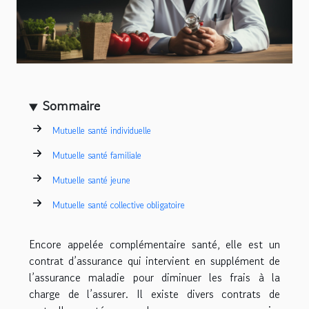
Sommaire
Mutuelle santé individuelle
Mutuelle santé familiale
Mutuelle santé jeune
Mutuelle santé collective obligatoire
Encore appelé
e
complémentaire santé, elle est un
contrat d’assurance qui intervient en supplément de
l’assurance maladie pour diminuer les frais à la
charge de l’assurer. Il existe divers contrats de