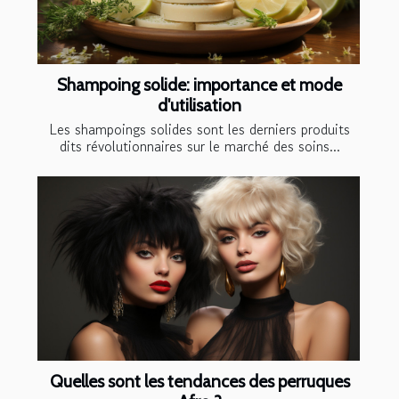
Shampoing solide: importance et mode
d'utilisation
Les shampoings solides sont les derniers produits
dits révolutionnaires sur le marché des soins...
Quelles sont les tendances des perruques