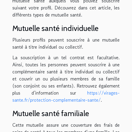
mutuelle santé auxquels vous pouvez souscrire
suivant votre profil. Découvrez dans cet article, les
différents types de mutuelle santé.
Mutuelle santé individuelle
Plusieurs profils peuvent souscrire à une mutuelle
santé à titre individuel ou collectif.
La souscription à un tel contrat est facultative.
Ainsi, toutes les personnes peuvent souscrire à une
complémentaire santé à titre individuel ou collectif
et couvrir un ou plusieurs membres de sa famille
(son conjoint ou ses enfants). Retrouvez également
plus d’information sur
https://virages-
sante.fr/protection-complementaire-sante/
.
Mutuelle santé familiale
Cette mutuelle assure une couverture des frais de