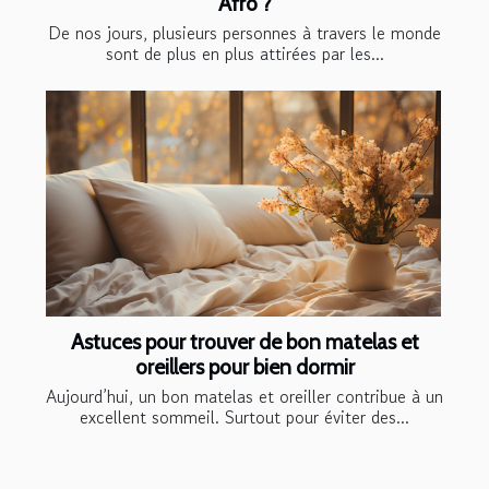
Afro ?
De nos jours, plusieurs personnes à travers le monde
sont de plus en plus attirées par les...
Astuces pour trouver de bon matelas et
oreillers pour bien dormir
Aujourd’hui, un bon matelas et oreiller contribue à un
excellent sommeil. Surtout pour éviter des...