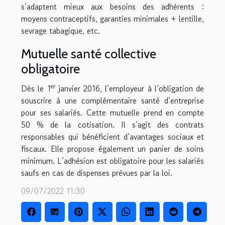
s’adaptent mieux aux besoins des adhérents :
moyens contraceptifs, garanties minimales + lentille,
sevrage tabagique
,
etc.
Mutuelle santé collective
obligatoire
er
Dès le 1
janvier 2016, l’employeur à l’obligation de
souscrire à une complémentaire santé d’entreprise
pour ses salariés. Cette mutuelle prend en compte
50 % de la cotisation. Il s’agit des contrats
responsables qui bénéficient d’avantages sociaux et
fiscaux. Elle propose également un panier de soins
minimum. L’adhésion est obligatoire pour les salariés
sauf
s
en cas de dispenses prévues par la loi.
09/07/2022 11:30