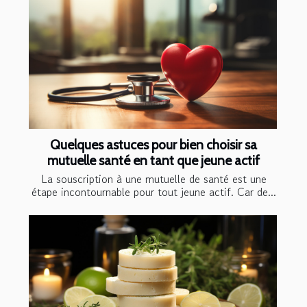
Quelques astuces pour bien choisir sa
mutuelle santé en tant que jeune actif
La souscription à une mutuelle de santé est une
étape incontournable pour tout jeune actif. Car de...