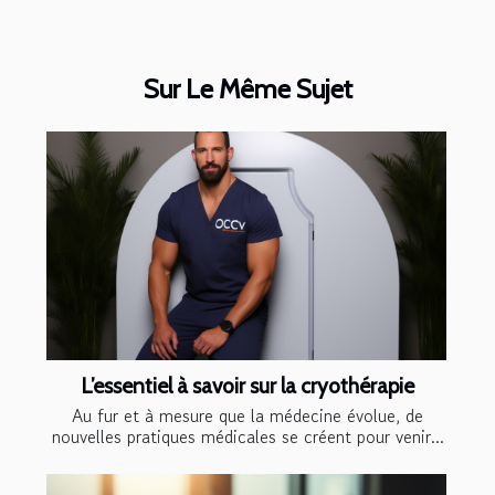
Sur Le Même Sujet
L’essentiel à savoir sur la cryothérapie
Au fur et à mesure que la médecine évolue, de
nouvelles pratiques médicales se créent pour venir...