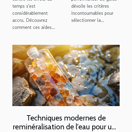
temps s'est
dévoile les critères
considérablement
incontournables pour
accru. Découvrez
sélectionner la...
comment ces aides...
Techniques modernes de
reminéralisation de l'eau pour une