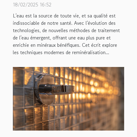
meilleure santé
18/02/2025 16:52
L'eau est la source de toute vie, et sa qualité est
indissociable de notre santé. Avec l'évolution des
technologies, de nouvelles méthodes de traitement
de l'eau émergent, offrant une eau plus pure et
enrichie en minéraux bénéfiques. Cet écrit explore
les techniques modernes de reminéralisation...