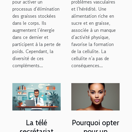
pour activer un
problèmes vasculaires
processus d’élimination
et l’hérédité. Une
des graisses stockées
alimentation riche en
dans le corps. Ils
sucre et en graisse,
augmentent l’énergie
associée à un manque
dans ce dernier et
d’activité physique,
participent à la perte de
favorise la formation
poids. Cependant, la
de la cellulite. La
diversité de ces
cellulite n’a pas de
compléments...
conséquences...
La télé
Pourquoi opter
secrétariat
pour un