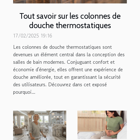
Tout savoir sur les colonnes de
douche thermostatiques
17/02/2025 19:16
Les colonnes de douche thermostatiques sont
devenues un élément central dans la conception des
salles de bain modernes. Conjuguant confort et
économie d'énergie, elles offrent une expérience de
douche améliorée, tout en garantissant la sécurité
des utilisateurs. Découvrez dans cet exposé
pourquoi...