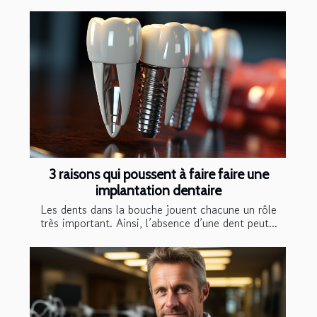
3 raisons qui poussent à faire faire une
implantation dentaire
Les dents dans la bouche jouent chacune un rôle
très important. Ainsi, l’absence d’une dent peut...