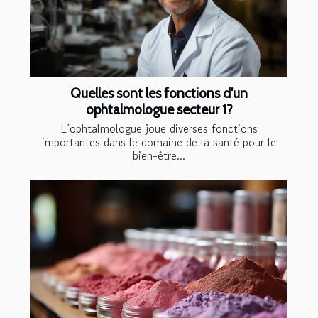
Quelles sont les fonctions d'un
ophtalmologue secteur 1?
L’ophtalmologue joue diverses fonctions
importantes dans le domaine de la santé pour le
bien-être...