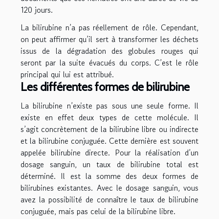
120 jours.
La bilirubine n’a pas réellement de rôle. Cependant,
on peut affirmer qu’il sert à transformer les déchets
issus de la dégradation des globules rouges qui
seront par la suite évacués du corps. C’est le rôle
principal qui lui est attribué.
Les différentes formes de bilirubine
La bilirubine n’existe pas sous une seule forme. Il
existe en effet deux types de cette molécule. Il
s’agit concrètement de la bilirubine libre ou indirecte
et la bilirubine conjuguée. Cette dernière est souvent
appelée bilirubine directe. Pour la réalisation d’un
dosage sanguin, un taux de bilirubine total est
déterminé. Il est la somme des deux formes de
bilirubines existantes. Avec le dosage sanguin, vous
avez la possibilité de connaître le taux de bilirubine
conjuguée, mais pas celui de la bilirubine libre.