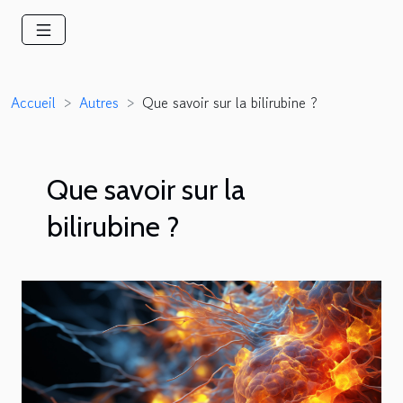
Accueil
Autres
Que savoir sur la bilirubine ?
Que savoir sur la
bilirubine ?