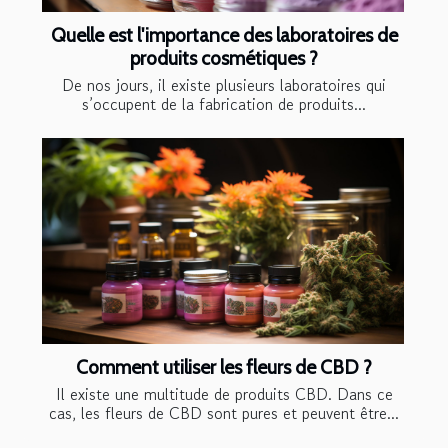
Quelle est l'importance des laboratoires de
produits cosmétiques ?
De nos jours, il existe plusieurs laboratoires qui
s’occupent de la fabrication de produits...
Comment utiliser les fleurs de CBD ?
Il existe une multitude de produits CBD. Dans ce
cas, les fleurs de CBD sont pures et peuvent être...