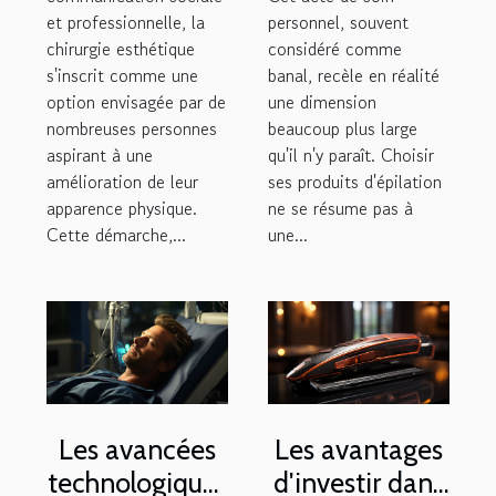
et professionnelle, la
personnel, souvent
chirurgie esthétique
considéré comme
s'inscrit comme une
banal, recèle en réalité
option envisagée par de
une dimension
nombreuses personnes
beaucoup plus large
aspirant à une
qu'il n'y paraît. Choisir
amélioration de leur
ses produits d'épilation
apparence physique.
ne se résume pas à
Cette démarche,...
une...
Les avancées
Les avantages
technologiques
d'investir dans