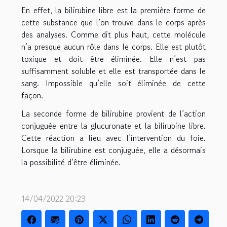
En effet, la bilirubine libre est la première forme de
cette substance que l’on trouve dans le corps après
des analyses. Comme dit plus haut, cette molécule
n’a presque aucun rôle dans le corps. Elle est plutôt
toxique et doit être éliminée. Elle n’est pas
suffisamment soluble et elle est transportée dans le
sang. Impossible qu’elle soit éliminée de cette
façon.
La seconde forme de bilirubine provient de l’action
conjuguée entre la glucuronate et la bilirubine libre.
Cette réaction a lieu avec l’intervention du foie.
Lorsque la bilirubine est conjuguée, elle a désormais
la possibilité d’être éliminée.
14/04/2022 20:23