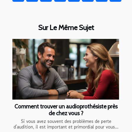
Sur Le Même Sujet
Comment trouver un audioprothésiste près
de chez vous ?
Si vous avez souvent des problèmes de perte
d'audition, il est important et primordial pour vous...