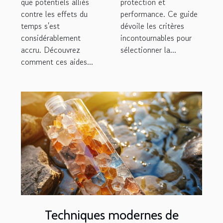
que potentiels alliés
protection et
contre les effets du
performance. Ce guide
temps s'est
dévoile les critères
considérablement
incontournables pour
accru. Découvrez
sélectionner la...
comment ces aides...
Techniques modernes de