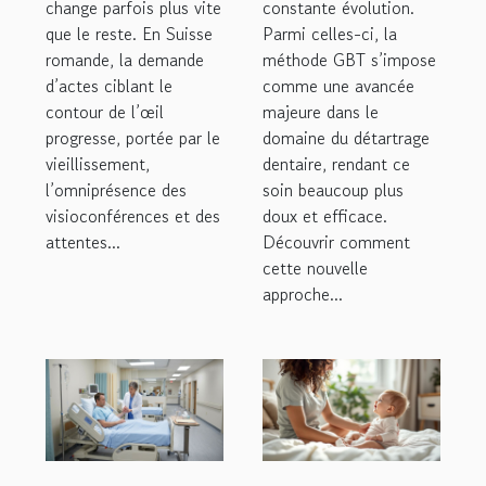
change parfois plus vite
constante évolution.
que le reste. En Suisse
Parmi celles-ci, la
romande, la demande
méthode GBT s’impose
d’actes ciblant le
comme une avancée
contour de l’œil
majeure dans le
progresse, portée par le
domaine du détartrage
vieillissement,
dentaire, rendant ce
l’omniprésence des
soin beaucoup plus
visioconférences et des
doux et efficace.
attentes...
Découvrir comment
cette nouvelle
approche...